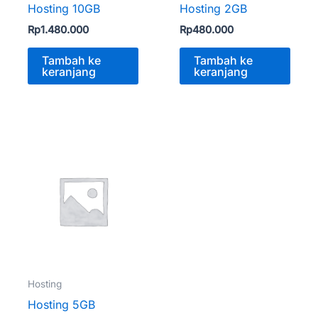
Hosting 10GB
Hosting 2GB
Rp
1.480.000
Rp
480.000
Tambah ke
Tambah ke
keranjang
keranjang
Hosting
Hosting 5GB