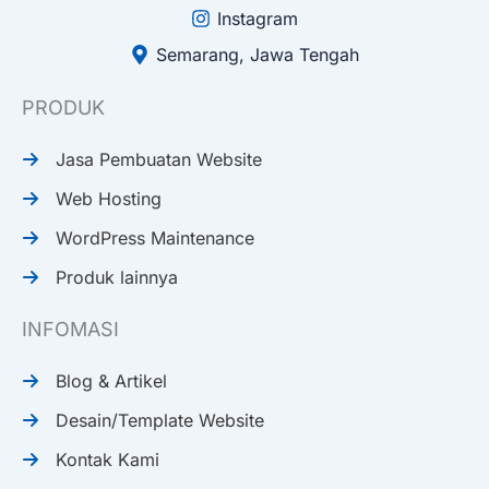
Instagram
Semarang, Jawa Tengah
PRODUK
Jasa Pembuatan Website
Web Hosting
WordPress Maintenance
Produk lainnya
INFOMASI
Blog & Artikel
Desain/Template Website
Kontak Kami