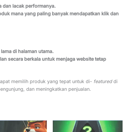
 dan lacak performanya.
roduk mana yang paling banyak mendapatkan klik dan
 lama di halaman utama.
lan secara berkala untuk menjaga website tetap
apat memilih produk yang tepat untuk di-
featured
di
pengunjung, dan meningkatkan penjualan.