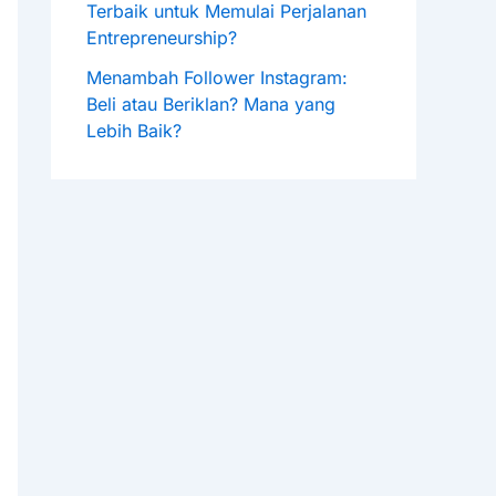
Terbaik untuk Memulai Perjalanan
Entrepreneurship?
Menambah Follower Instagram:
Beli atau Beriklan? Mana yang
Lebih Baik?