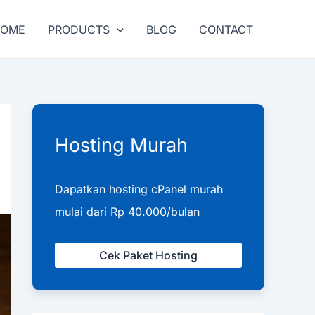
HOME
PRODUCTS
BLOG
CONTACT
Hosting Murah
Dapatkan hosting cPanel murah
mulai dari Rp 40.000/bulan
Cek Paket Hosting