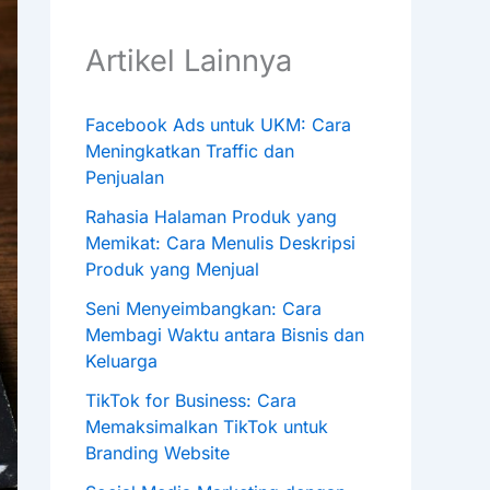
Artikel Lainnya
Facebook Ads untuk UKM: Cara
Meningkatkan Traffic dan
Penjualan
Rahasia Halaman Produk yang
Memikat: Cara Menulis Deskripsi
Produk yang Menjual
Seni Menyeimbangkan: Cara
Membagi Waktu antara Bisnis dan
Keluarga
TikTok for Business: Cara
Memaksimalkan TikTok untuk
Branding Website