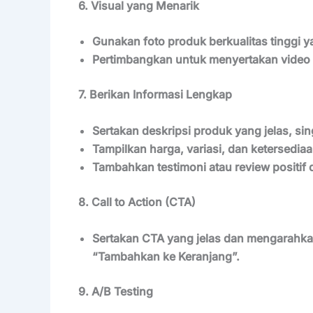
6. Visual yang Menarik
Gunakan foto produk berkualitas tinggi 
Pertimbangkan untuk menyertakan video 
7. Berikan Informasi Lengkap
Sertakan deskripsi produk yang jelas, sing
Tampilkan harga, variasi, dan ketersediaa
Tambahkan testimoni atau review positif 
8. Call to Action (CTA)
Sertakan CTA yang jelas dan mengarahkan, 
“Tambahkan ke Keranjang”.
9. A/B Testing