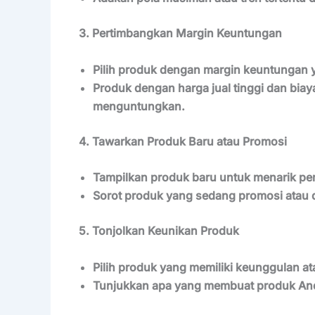
3. Pertimbangkan Margin Keuntungan
Pilih produk dengan margin keuntungan 
Produk dengan harga jual tinggi dan biay
menguntungkan.
4. Tawarkan Produk Baru atau Promosi
Tampilkan produk baru untuk menarik pe
Sorot produk yang sedang promosi atau 
5. Tonjolkan Keunikan Produk
Pilih produk yang memiliki keunggulan at
Tunjukkan apa yang membuat produk Anda