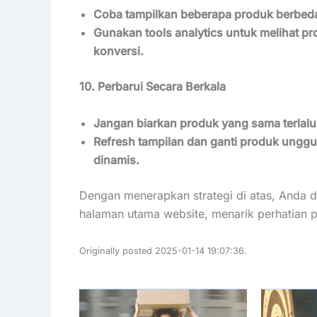
Coba tampilkan beberapa produk berbeda
Gunakan tools analytics untuk melihat p
konversi.
10. Perbarui Secara Berkala
Jangan biarkan produk yang sama terlalu
Refresh tampilan dan ganti produk unggu
dinamis.
Dengan menerapkan strategi di atas, Anda d
halaman utama website, menarik perhatian 
Originally posted 2025-01-14 19:07:36.