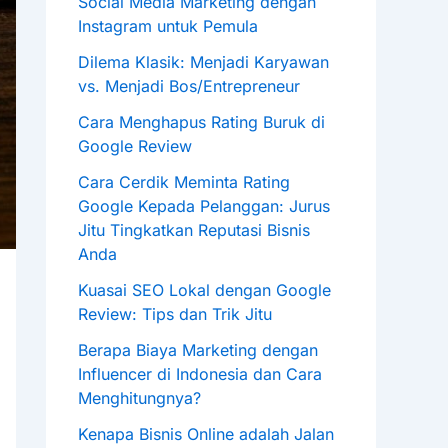
Social Media Marketing dengan
Instagram untuk Pemula
Dilema Klasik: Menjadi Karyawan
vs. Menjadi Bos/Entrepreneur
Cara Menghapus Rating Buruk di
Google Review
Cara Cerdik Meminta Rating
Google Kepada Pelanggan: Jurus
Jitu Tingkatkan Reputasi Bisnis
Anda
Kuasai SEO Lokal dengan Google
Review: Tips dan Trik Jitu
Berapa Biaya Marketing dengan
Influencer di Indonesia dan Cara
Menghitungnya?
Kenapa Bisnis Online adalah Jalan