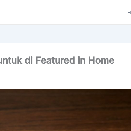
untuk di Featured in Home