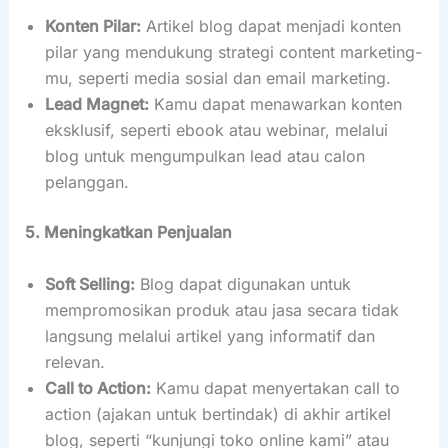
Konten Pilar:
Artikel blog dapat menjadi konten
pilar yang mendukung strategi content marketing-
mu, seperti media sosial dan email marketing.
Lead Magnet:
Kamu dapat menawarkan konten
eksklusif, seperti ebook atau webinar, melalui
blog untuk mengumpulkan lead atau calon
pelanggan.
5. Meningkatkan Penjualan
Soft Selling:
Blog dapat digunakan untuk
mempromosikan produk atau jasa secara tidak
langsung melalui artikel yang informatif dan
relevan.
Call to Action:
Kamu dapat menyertakan call to
action (ajakan untuk bertindak) di akhir artikel
blog, seperti “kunjungi toko online kami” atau