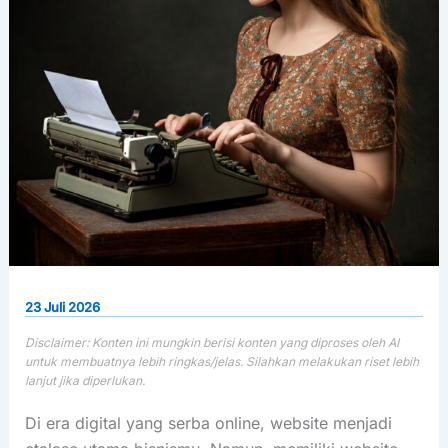
23 Juli 2026
Di era digital yang serba online, website menjadi