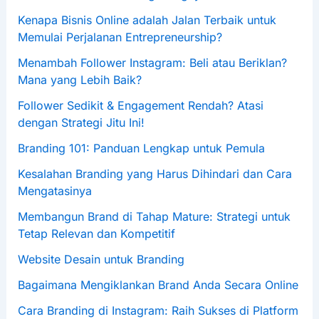
Kenapa Bisnis Online adalah Jalan Terbaik untuk
Memulai Perjalanan Entrepreneurship?
Menambah Follower Instagram: Beli atau Beriklan?
Mana yang Lebih Baik?
Follower Sedikit & Engagement Rendah? Atasi
dengan Strategi Jitu Ini!
Branding 101: Panduan Lengkap untuk Pemula
Kesalahan Branding yang Harus Dihindari dan Cara
Mengatasinya
Membangun Brand di Tahap Mature: Strategi untuk
Tetap Relevan dan Kompetitif
Website Desain untuk Branding
Bagaimana Mengiklankan Brand Anda Secara Online
Cara Branding di Instagram: Raih Sukses di Platform