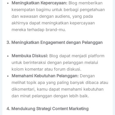
Meningkatkan Kepercayaan:
Blog memberikan
kesempatan bagimu untuk berbagi pengetahuan
dan wawasan dengan audiens, yang pada
akhirnya dapat meningkatkan kepercayaan
mereka terhadap brand-mu.
3. Meningkatkan Engagement dengan Pelanggan
Membuka Diskusi:
Blog dapat menjadi platform
untuk berinteraksi dengan pelanggan melalui
kolom komentar atau forum diskusi.
Memahami Kebutuhan Pelanggan:
Dengan
melihat topik apa yang paling banyak dibaca atau
dikomentari, kamu dapat memahami kebutuhan
dan minat pelanggan dengan lebih baik.
4. Mendukung Strategi Content Marketing