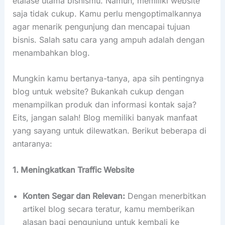
etalase utama bisnismu. Namun, memiliki website
saja tidak cukup. Kamu perlu mengoptimalkannya
agar menarik pengunjung dan mencapai tujuan
bisnis. Salah satu cara yang ampuh adalah dengan
menambahkan blog.
Mungkin kamu bertanya-tanya, apa sih pentingnya
blog untuk website? Bukankah cukup dengan
menampilkan produk dan informasi kontak saja?
Eits, jangan salah! Blog memiliki banyak manfaat
yang sayang untuk dilewatkan. Berikut beberapa di
antaranya:
1. Meningkatkan Traffic Website
Konten Segar dan Relevan:
Dengan menerbitkan
artikel blog secara teratur, kamu memberikan
alasan bagi pengunjung untuk kembali ke