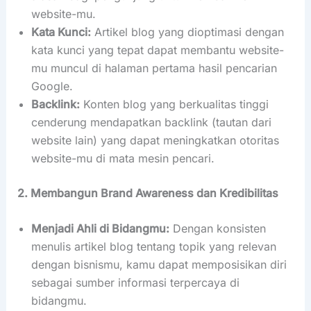
website-mu.
Kata Kunci:
Artikel blog yang dioptimasi dengan
kata kunci yang tepat dapat membantu website-
mu muncul di halaman pertama hasil pencarian
Google.
Backlink:
Konten blog yang berkualitas tinggi
cenderung mendapatkan backlink (tautan dari
website lain) yang dapat meningkatkan otoritas
website-mu di mata mesin pencari.
2. Membangun Brand Awareness dan Kredibilitas
Menjadi Ahli di Bidangmu:
Dengan konsisten
menulis artikel blog tentang topik yang relevan
dengan bisnismu, kamu dapat memposisikan diri
sebagai sumber informasi terpercaya di
bidangmu.