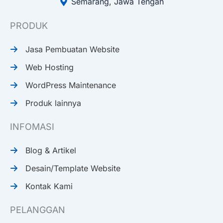
Semarang, Jawa Tengah
PRODUK
Jasa Pembuatan Website
Web Hosting
WordPress Maintenance
Produk lainnya
INFOMASI
Blog & Artikel
Desain/Template Website
Kontak Kami
PELANGGAN