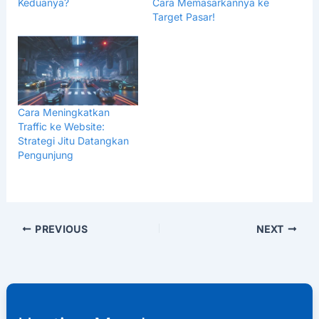
Keduanya?
Cara Memasarkannya ke
Target Pasar!
Cara Meningkatkan
Traffic ke Website:
Strategi Jitu Datangkan
Pengunjung
PREVIOUS
NEXT