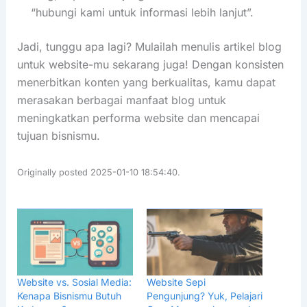
“hubungi kami untuk informasi lebih lanjut”.
Jadi, tunggu apa lagi? Mulailah menulis artikel blog
untuk website-mu sekarang juga! Dengan konsisten
menerbitkan konten yang berkualitas, kamu dapat
merasakan berbagai manfaat blog untuk
meningkatkan performa website dan mencapai
tujuan bisnismu.
Originally posted 2025-01-10 18:54:40.
Website vs. Sosial Media:
Website Sepi
Kenapa Bisnismu Butuh
Pengunjung? Yuk, Pelajari