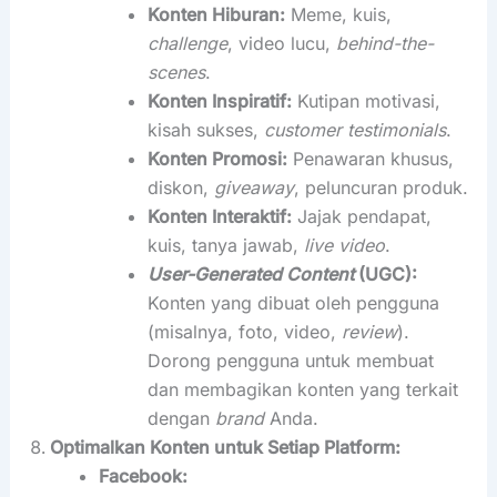
Konten Hiburan:
Meme, kuis,
challenge
, video lucu,
behind-the-
scenes
.
Konten Inspiratif:
Kutipan motivasi,
kisah sukses,
customer testimonials
.
Konten Promosi:
Penawaran khusus,
diskon,
giveaway
, peluncuran produk.
Konten Interaktif:
Jajak pendapat,
kuis, tanya jawab,
live video
.
User-Generated Content
(UGC):
Konten yang dibuat oleh pengguna
(misalnya, foto, video,
review
).
Dorong pengguna untuk membuat
dan membagikan konten yang terkait
dengan
brand
Anda.
Optimalkan Konten untuk Setiap Platform:
Facebook: