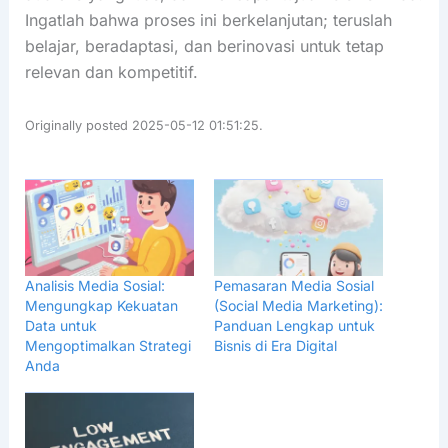
Ingatlah bahwa proses ini berkelanjutan; teruslah
belajar, beradaptasi, dan berinovasi untuk tetap
relevan dan kompetitif.
Originally posted 2025-05-12 01:51:25.
Analisis Media Sosial:
Pemasaran Media Sosial
Mengungkap Kekuatan
(Social Media Marketing):
Data untuk
Panduan Lengkap untuk
Mengoptimalkan Strategi
Bisnis di Era Digital
Anda