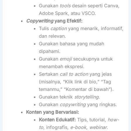
Gunakan
tools
desain seperti Canva,
Adobe Spark, atau VSCO.
Copywriting
yang Efektif:
Tulis
caption
yang menarik, informatif,
dan relevan.
Gunakan bahasa yang mudah
dipahami.
Gunakan
emoji
secukupnya untuk
menambah ekspresi.
Sertakan
call to action
yang jelas
(misalnya, “Klik link di bio,” “Tag
temanmu,” “Komentar di bawah”).
Gunakan teknik
storytelling
.
Gunakan
copywriting
yang ringkas.
Konten yang Bervariasi:
Konten Edukatif:
Tips, tutorial,
how-
to
, infografis,
e-book
,
webinar
.