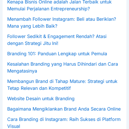
Kenapa Bisnis Online adalah Jalan Terbaik untuk
Memulai Perjalanan Entrepreneurship?
Menambah Follower Instagram: Beli atau Beriklan?
Mana yang Lebih Baik?
Follower Sedikit & Engagement Rendah? Atasi
dengan Strategi Jitu Ini!
Branding 101: Panduan Lengkap untuk Pemula
Kesalahan Branding yang Harus Dihindari dan Cara
Mengatasinya
Membangun Brand di Tahap Mature: Strategi untuk
Tetap Relevan dan Kompetitif
Website Desain untuk Branding
Bagaimana Mengiklankan Brand Anda Secara Online
Cara Branding di Instagram: Raih Sukses di Platform
Visual