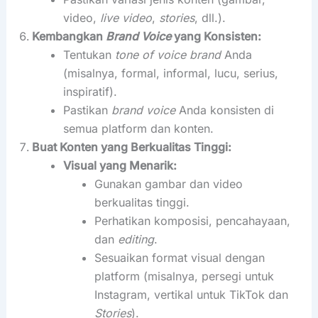
video,
live video
,
stories
, dll.).
Kembangkan
Brand Voice
yang Konsisten:
Tentukan
tone of voice
brand
Anda
(misalnya, formal, informal, lucu, serius,
inspiratif).
Pastikan
brand voice
Anda konsisten di
semua platform dan konten.
Buat Konten yang Berkualitas Tinggi:
Visual yang Menarik:
Gunakan gambar dan video
berkualitas tinggi.
Perhatikan komposisi, pencahayaan,
dan
editing
.
Sesuaikan format visual dengan
platform (misalnya, persegi untuk
Instagram, vertikal untuk TikTok dan
Stories
).