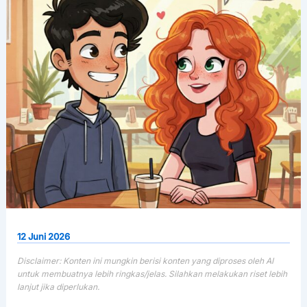
12 Juni 2026