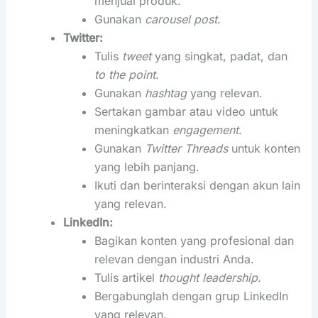
menjual produk.
Gunakan
carousel post
.
Twitter:
Tulis
tweet
yang singkat, padat, dan
to the point
.
Gunakan
hashtag
yang relevan.
Sertakan gambar atau video untuk
meningkatkan
engagement
.
Gunakan
Twitter Threads
untuk konten
yang lebih panjang.
Ikuti dan berinteraksi dengan akun lain
yang relevan.
LinkedIn:
Bagikan konten yang profesional dan
relevan dengan industri Anda.
Tulis artikel
thought leadership
.
Bergabunglah dengan grup LinkedIn
yang relevan.