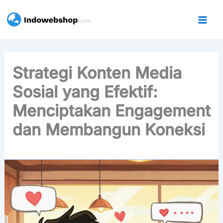
Lewati
ke
konten
Strategi Konten Media
Sosial yang Efektif:
Menciptakan Engagement
dan Membangun Koneksi