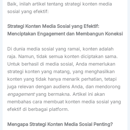
Baik, inilah artikel tentang strategi konten media
sosial yang efektif:
Strategi Konten Media Sosial yang Efektif:
Menciptakan Engagement dan Membangun Koneksi
Di dunia media sosial yang ramai, konten adalah
raja. Namun, tidak semua konten diciptakan sama.
Untuk berhasil di media sosial, Anda memerlukan
strategi konten yang matang, yang menghasilkan
konten yang tidak hanya menarik perhatian, tetapi
juga relevan dengan audiens Anda, dan mendorong
engagement
yang bermakna. Artikel ini akan
membahas cara membuat konten media sosial yang
efektif di berbagai platform.
Mengapa Strategi Konten Media Sosial Penting?