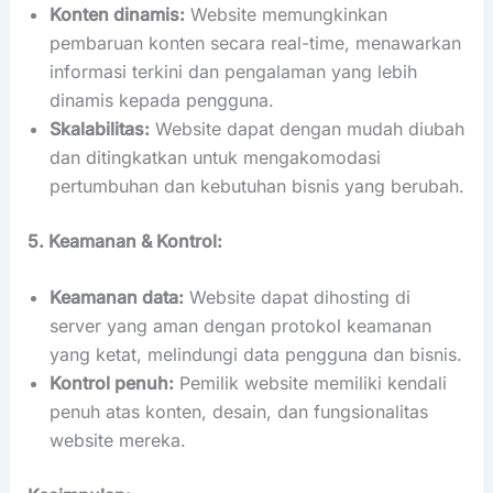
Konten dinamis:
Website memungkinkan
pembaruan konten secara real-time, menawarkan
informasi terkini dan pengalaman yang lebih
dinamis kepada pengguna.
Skalabilitas:
Website dapat dengan mudah diubah
dan ditingkatkan untuk mengakomodasi
pertumbuhan dan kebutuhan bisnis yang berubah.
5. Keamanan & Kontrol:
Keamanan data:
Website dapat dihosting di
server yang aman dengan protokol keamanan
yang ketat, melindungi data pengguna dan bisnis.
Kontrol penuh:
Pemilik website memiliki kendali
penuh atas konten, desain, dan fungsionalitas
website mereka.