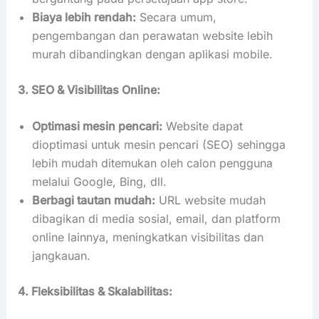
Biaya lebih rendah:
Secara umum,
pengembangan dan perawatan website lebih
murah dibandingkan dengan aplikasi mobile.
3. SEO & Visibilitas Online:
Optimasi mesin pencari:
Website dapat
dioptimasi untuk mesin pencari (SEO) sehingga
lebih mudah ditemukan oleh calon pengguna
melalui Google, Bing, dll.
Berbagi tautan mudah:
URL website mudah
dibagikan di media sosial, email, dan platform
online lainnya, meningkatkan visibilitas dan
jangkauan.
4. Fleksibilitas & Skalabilitas: