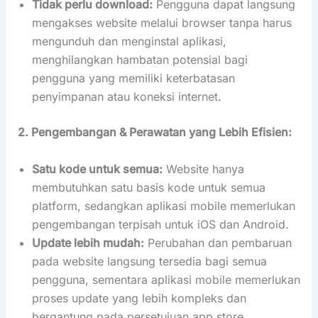
Tidak perlu download:
Pengguna dapat langsung
mengakses website melalui browser tanpa harus
mengunduh dan menginstal aplikasi,
menghilangkan hambatan potensial bagi
pengguna yang memiliki keterbatasan
penyimpanan atau koneksi internet.
2. Pengembangan & Perawatan yang Lebih Efisien:
Satu kode untuk semua:
Website hanya
membutuhkan satu basis kode untuk semua
platform, sedangkan aplikasi mobile memerlukan
pengembangan terpisah untuk iOS dan Android.
Update lebih mudah:
Perubahan dan pembaruan
pada website langsung tersedia bagi semua
pengguna, sementara aplikasi mobile memerlukan
proses update yang lebih kompleks dan
bergantung pada persetujuan app store.