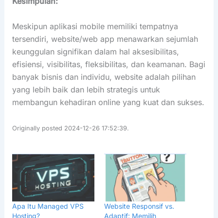
Kesimpulan:
Meskipun aplikasi mobile memiliki tempatnya
tersendiri, website/web app menawarkan sejumlah
keunggulan signifikan dalam hal aksesibilitas,
efisiensi, visibilitas, fleksibilitas, dan keamanan. Bagi
banyak bisnis dan individu, website adalah pilihan
yang lebih baik dan lebih strategis untuk
membangun kehadiran online yang kuat dan sukses.
Originally posted 2024-12-26 17:52:39.
Apa Itu Managed VPS
Website Responsif vs.
Hosting?
Adaptif: Memilih