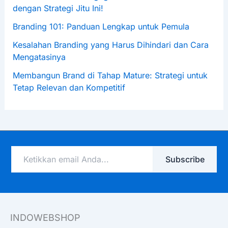
dengan Strategi Jitu Ini!
Branding 101: Panduan Lengkap untuk Pemula
Kesalahan Branding yang Harus Dihindari dan Cara
Mengatasinya
Membangun Brand di Tahap Mature: Strategi untuk
Tetap Relevan dan Kompetitif
Ketikkan
Subscribe
email
Anda...
INDOWEBSHOP