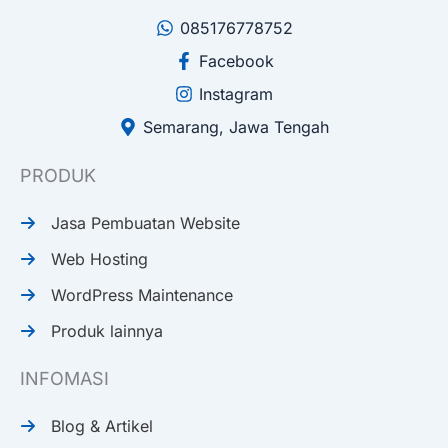
085176778752
Facebook
Instagram
Semarang, Jawa Tengah
PRODUK
Jasa Pembuatan Website
Web Hosting
WordPress Maintenance
Produk lainnya
INFOMASI
Blog & Artikel