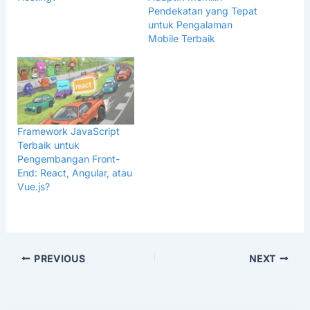
Pendekatan yang Tepat
untuk Pengalaman
Mobile Terbaik
Framework JavaScript
Terbaik untuk
Pengembangan Front-
End: React, Angular, atau
Vue.js?
PREVIOUS
NEXT