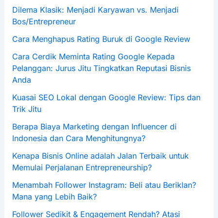
Dilema Klasik: Menjadi Karyawan vs. Menjadi
Bos/Entrepreneur
Cara Menghapus Rating Buruk di Google Review
Cara Cerdik Meminta Rating Google Kepada
Pelanggan: Jurus Jitu Tingkatkan Reputasi Bisnis
Anda
Kuasai SEO Lokal dengan Google Review: Tips dan
Trik Jitu
Berapa Biaya Marketing dengan Influencer di
Indonesia dan Cara Menghitungnya?
Kenapa Bisnis Online adalah Jalan Terbaik untuk
Memulai Perjalanan Entrepreneurship?
Menambah Follower Instagram: Beli atau Beriklan?
Mana yang Lebih Baik?
Follower Sedikit & Engagement Rendah? Atasi