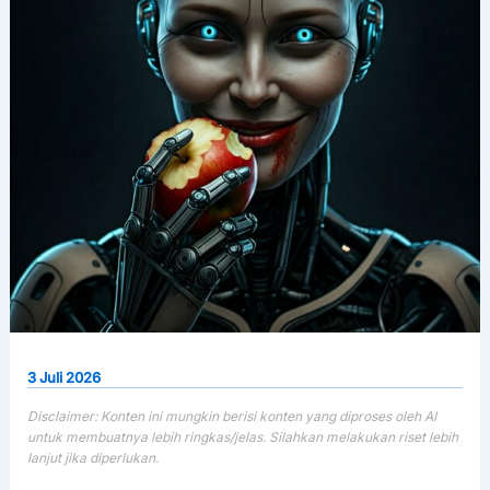
3 Juli 2026