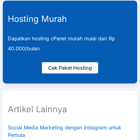
Hosting Murah
Dapatkan hosting cPanel murah mulai dari Rp
40.000/bulan
Cek Paket Hosting
Artikel Lainnya
Social Media Marketing dengan Instagram untuk
Pemula