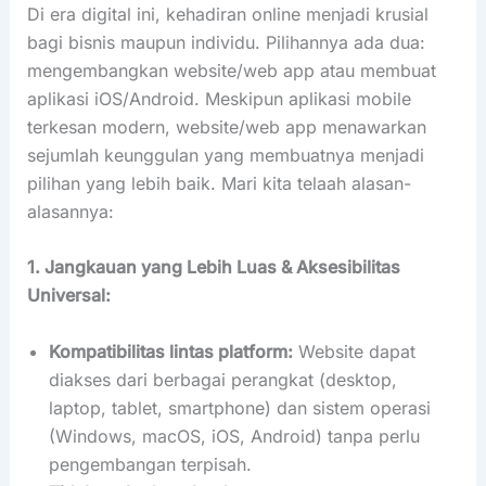
Di era digital ini, kehadiran online menjadi krusial
bagi bisnis maupun individu. Pilihannya ada dua:
mengembangkan website/web app atau membuat
aplikasi iOS/Android. Meskipun aplikasi mobile
terkesan modern, website/web app menawarkan
sejumlah keunggulan yang membuatnya menjadi
pilihan yang lebih baik. Mari kita telaah alasan-
alasannya:
1. Jangkauan yang Lebih Luas & Aksesibilitas
Universal:
Kompatibilitas lintas platform:
Website dapat
diakses dari berbagai perangkat (desktop,
laptop, tablet, smartphone) dan sistem operasi
(Windows, macOS, iOS, Android) tanpa perlu
pengembangan terpisah.