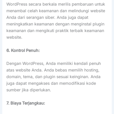
WordPress secara berkala merilis pembaruan untuk
menambal celah keamanan dan melindungi website
Anda dari serangan siber. Anda juga dapat
meningkatkan keamanan dengan menginstal plugin
keamanan dan mengikuti praktik terbaik keamanan
website.
6. Kontrol Penuh:
Dengan WordPress, Anda memiliki kendali penuh
atas website Anda. Anda bebas memilih hosting,
domain, tema, dan plugin sesuai keinginan. Anda
juga dapat mengakses dan memodifikasi kode
sumber jika diperlukan.
7. Biaya Terjangkau: