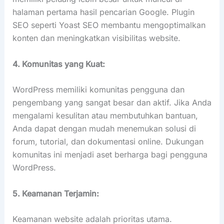
halaman pertama hasil pencarian Google. Plugin
SEO seperti Yoast SEO membantu mengoptimalkan
konten dan meningkatkan visibilitas website.
4. Komunitas yang Kuat:
WordPress memiliki komunitas pengguna dan
pengembang yang sangat besar dan aktif. Jika Anda
mengalami kesulitan atau membutuhkan bantuan,
Anda dapat dengan mudah menemukan solusi di
forum, tutorial, dan dokumentasi online. Dukungan
komunitas ini menjadi aset berharga bagi pengguna
WordPress.
5. Keamanan Terjamin:
Keamanan website adalah prioritas utama.