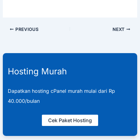
PREVIOUS
NEXT
Hosting Murah
Dapatkan hosting cPanel murah mulai dari Rp
40.000/bulan
Cek Paket Hosting