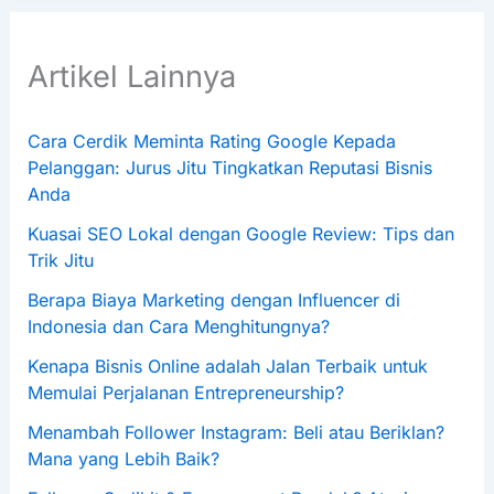
Artikel Lainnya
Cara Cerdik Meminta Rating Google Kepada
Pelanggan: Jurus Jitu Tingkatkan Reputasi Bisnis
Anda
Kuasai SEO Lokal dengan Google Review: Tips dan
Trik Jitu
Berapa Biaya Marketing dengan Influencer di
Indonesia dan Cara Menghitungnya?
Kenapa Bisnis Online adalah Jalan Terbaik untuk
Memulai Perjalanan Entrepreneurship?
Menambah Follower Instagram: Beli atau Beriklan?
Mana yang Lebih Baik?