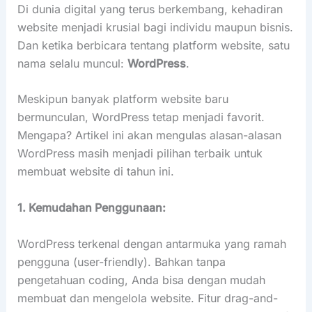
Di dunia digital yang terus berkembang, kehadiran
website menjadi krusial bagi individu maupun bisnis.
Dan ketika berbicara tentang platform website, satu
nama selalu muncul:
WordPress
.
Meskipun banyak platform website baru
bermunculan, WordPress tetap menjadi favorit.
Mengapa? Artikel ini akan mengulas alasan-alasan
WordPress masih menjadi pilihan terbaik untuk
membuat website di tahun ini.
1. Kemudahan Penggunaan:
WordPress terkenal dengan antarmuka yang ramah
pengguna (user-friendly). Bahkan tanpa
pengetahuan coding, Anda bisa dengan mudah
membuat dan mengelola website. Fitur drag-and-