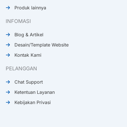
Produk lainnya
INFOMASI
Blog & Artikel
Desain/Template Website
Kontak Kami
PELANGGAN
Chat Support
Ketentuan Layanan
Kebijakan Privasi