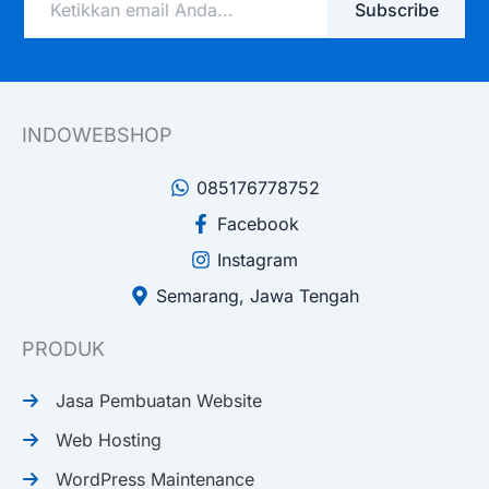
Subscribe
email
Anda...
INDOWEBSHOP
085176778752
Facebook
Instagram
Semarang, Jawa Tengah
PRODUK
Jasa Pembuatan Website
Web Hosting
WordPress Maintenance