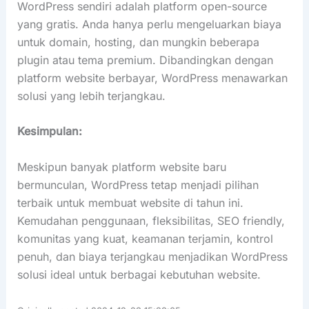
WordPress sendiri adalah platform open-source
yang gratis. Anda hanya perlu mengeluarkan biaya
untuk domain, hosting, dan mungkin beberapa
plugin atau tema premium. Dibandingkan dengan
platform website berbayar, WordPress menawarkan
solusi yang lebih terjangkau.
Kesimpulan:
Meskipun banyak platform website baru
bermunculan, WordPress tetap menjadi pilihan
terbaik untuk membuat website di tahun ini.
Kemudahan penggunaan, fleksibilitas, SEO friendly,
komunitas yang kuat, keamanan terjamin, kontrol
penuh, dan biaya terjangkau menjadikan WordPress
solusi ideal untuk berbagai kebutuhan website.