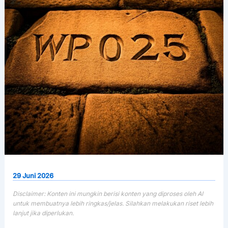
29 Juni 2026