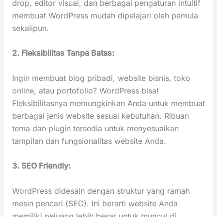
drop, editor visual, dan berbagai pengaturan intuitif
membuat WordPress mudah dipelajari oleh pemula
sekalipun.
2. Fleksibilitas Tanpa Batas:
Ingin membuat blog pribadi, website bisnis, toko
online, atau portofolio? WordPress bisa!
Fleksibilitasnya memungkinkan Anda untuk membuat
berbagai jenis website sesuai kebutuhan. Ribuan
tema dan plugin tersedia untuk menyesuaikan
tampilan dan fungsionalitas website Anda.
3. SEO Friendly:
WordPress didesain dengan struktur yang ramah
mesin pencari (SEO). Ini berarti website Anda
memiliki peluang lebih besar untuk muncul di