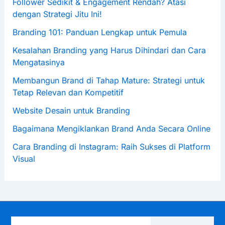
Follower Sedikit & Engagement Rendah? Atasi
dengan Strategi Jitu Ini!
Branding 101: Panduan Lengkap untuk Pemula
Kesalahan Branding yang Harus Dihindari dan Cara
Mengatasinya
Membangun Brand di Tahap Mature: Strategi untuk
Tetap Relevan dan Kompetitif
Website Desain untuk Branding
Bagaimana Mengiklankan Brand Anda Secara Online
Cara Branding di Instagram: Raih Sukses di Platform
Visual
Ketikkan